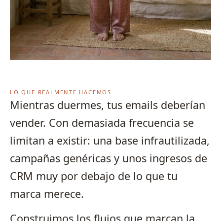
LO QUE REALMENTE HACEMOS
Mientras duermes, tus emails deberían
vender. Con demasiada frecuencia se
limitan a existir: una base infrautilizada,
campañas genéricas y unos ingresos de
CRM muy por debajo de lo que tu
marca merece.
Construimos los flujos que marcan la