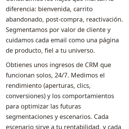
diferencia: bienvenida, carrito
abandonado, post-compra, reactivación.
Segmentamos por valor de cliente y
cuidamos cada email como una página
de producto, fiel a tu universo.
Obtienes unos ingresos de CRM que
funcionan solos, 24/7. Medimos el
rendimiento (aperturas, clics,
conversiones) y los comportamientos
para optimizar las futuras
segmentaciones y escenarios. Cada
escenario sirve a tu rentabilidad, y cada