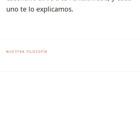
uno te lo explicamos.
NUESTRA FILOSOFÍA