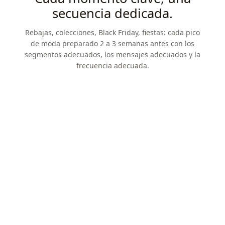
secuencia dedicada.
Rebajas, colecciones, Black Friday, fiestas: cada pico
de moda preparado 2 a 3 semanas antes con los
segmentos adecuados, los mensajes adecuados y la
frecuencia adecuada.